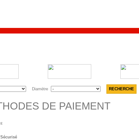
Diamètre
THODES DE PAIEMENT
 Sécurisé