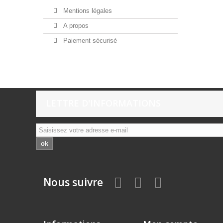
Mentions légales
A propos
Paiement sécurisé
LETTRE D'INFORMATIONS
ok
Nous suivre