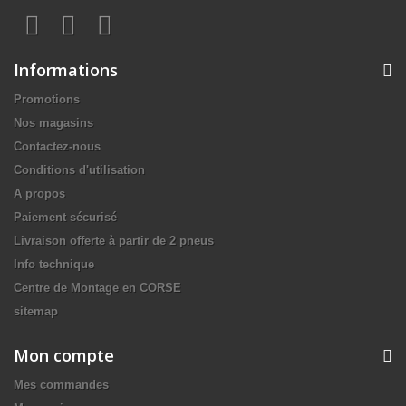
Informations
Promotions
Nos magasins
Contactez-nous
Conditions d'utilisation
A propos
Paiement sécurisé
Livraison offerte à partir de 2 pneus
Info technique
Centre de Montage en CORSE
sitemap
Mon compte
Mes commandes