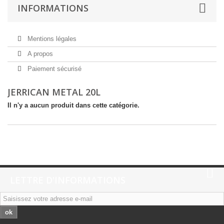
INFORMATIONS
Mentions légales
A propos
Paiement sécurisé
JERRICAN METAL 20L
Il n'y a aucun produit dans cette catégorie.
LETTRE D'INFORMATIONS
ok