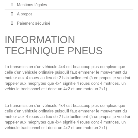
Mentions légales
A propos
Paiement sécurisé
INFORMATION
TECHNIQUE PNEUS
La transmission d'un véhicule 4x4 est beaucoup plus complexe que
celle d'un véhicule ordinaire puisqu'il faut emmener le mouvement du
moteur aux 4 roues au lieu de 2 habituellement (à ce propos je voudrai
rappeler aux néophytes que 4x4 signifie 4 roues dont 4 motrices, un
véhicule traditionnel est donc un 4x2 et une moto un 2x1).
La transmission d'un véhicule 4x4 est beaucoup plus complexe que
celle d'un véhicule ordinaire puisqu'il faut emmener le mouvement du
moteur aux 4 roues au lieu de 2 habituellement (à ce propos je voudrai
rappeler aux néophytes que 4x4 signifie 4 roues dont 4 motrices, un
véhicule traditionnel est donc un 4x2 et une moto un 2x1).