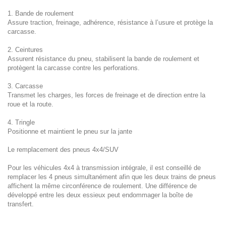
1. Bande de roulement
Assure traction, freinage, adhérence, résistance à l’usure et protège la
carcasse.
2. Ceintures
Assurent résistance du pneu, stabilisent la bande de roulement et
protègent la carcasse contre les perforations.
3. Carcasse
Transmet les charges, les forces de freinage et de direction entre la
roue et la route.
4. Tringle
Positionne et maintient le pneu sur la jante
Le remplacement des pneus 4x4/SUV
Pour les véhicules 4x4 à transmission intégrale, il est conseillé de
remplacer les 4 pneus simultanément afin que les deux trains de pneus
affichent la même circonférence de roulement. Une différence de
développé entre les deux essieux peut endommager la boîte de
transfert.