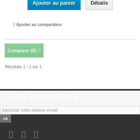
Ajouter au panier
Détails
Ajouter au comparateur
Comparer (
0
)
Résultats 1 - 1 sur 1.
LETTRE D'INFORMATIONS
ok