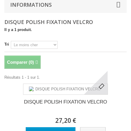
INFORMATIONS
DISQUE POLISH FIXATION VELCRO
Il y a 1 produit.
Tri
Comparer (
0
)
Résultats 1 - 1 sur 1.
DISQUE POLISH FIXATION VELCRO
27,20 €