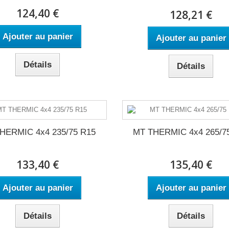
124,40 €
128,21 €
Ajouter au panier
Ajouter au panier
Détails
Détails
HERMIC 4x4 235/75 R15
MT THERMIC 4x4 265/7
133,40 €
135,40 €
Ajouter au panier
Ajouter au panier
Détails
Détails