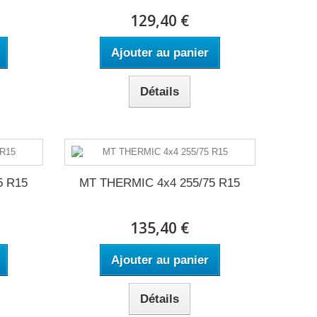
129,40 €
Ajouter au panier
Détails
5 R15
MT THERMIC 4x4 255/75 R15
135,40 €
Ajouter au panier
Détails