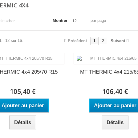
ERMIC 4X4
Montrer
par page
oins cher
12
1 - 12 sur 16.
Précédent
1
2
Suivant
HERMIC 4x4 205/70 R15
MT THERMIC 4x4 215/6
105,40 €
106,40 €
Ajouter au panier
Ajouter au panier
Détails
Détails