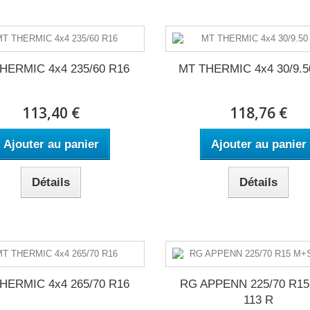
HERMIC 4x4 235/60 R16
MT THERMIC 4x4 30/9.5
113,40 €
118,76 €
Ajouter au panier
Ajouter au panier
Détails
Détails
HERMIC 4x4 265/70 R16
RG APPENN 225/70 R1
113 R