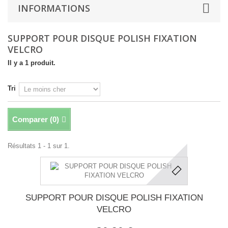
INFORMATIONS
SUPPORT POUR DISQUE POLISH FIXATION
VELCRO
Il y a 1 produit.
Tri
Comparer (
0
)
Résultats 1 - 1 sur 1.
SUPPORT POUR DISQUE POLISH FIXATION
VELCRO