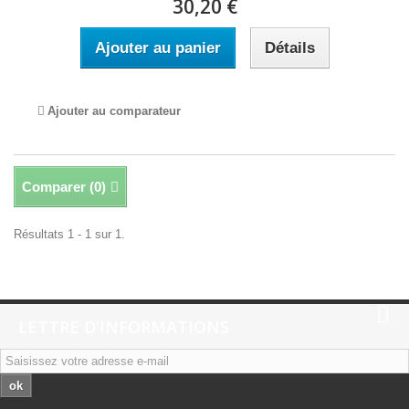
30,20 €
Ajouter au panier
Détails
Ajouter au comparateur
Comparer (
0
)
Résultats 1 - 1 sur 1.
LETTRE D'INFORMATIONS
ok