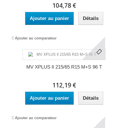
104,78 €
Ajouter au panier
Détails
Ajouter au comparateur
MV XPLUS ll 215/65 R15 M+S 96 T
112,19 €
Ajouter au panier
Détails
Ajouter au comparateur