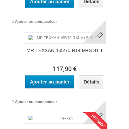
Ajouter au panier
Détails
Ajouter au comparateur
MR TEXXAN 165/70 R14 M+S 81 T
117,90 €
Ajouter au panier
Détails
Ajouter au comparateur
PROMO!