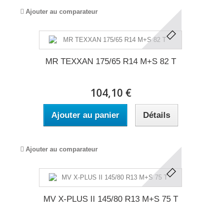
Ajouter au comparateur
MR TEXXAN 175/65 R14 M+S 82 T
104,10 €
Ajouter au panier
Détails
Ajouter au comparateur
MV X-PLUS II 145/80 R13 M+S 75 T