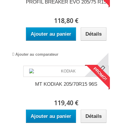
PROFIL BREAKER EVO 205/75 R15
118,80 €
Ajouter au panier
Détails
Ajouter au comparateur
PROMO!
MT KODIAK 205/70R15 96S
119,40 €
Ajouter au panier
Détails