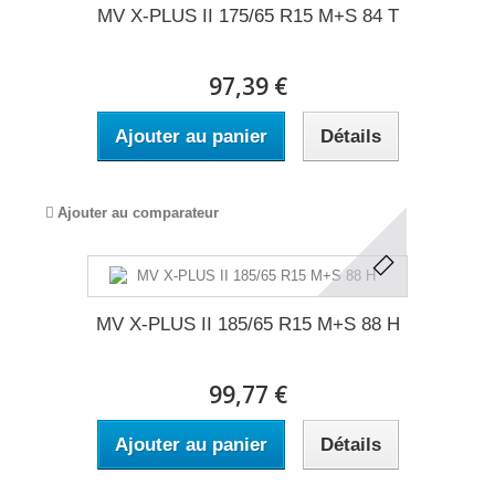
MV X-PLUS II 175/65 R15 M+S 84 T
97,39 €
Ajouter au panier
Détails
Ajouter au comparateur
MV X-PLUS II 185/65 R15 M+S 88 H
99,77 €
Ajouter au panier
Détails