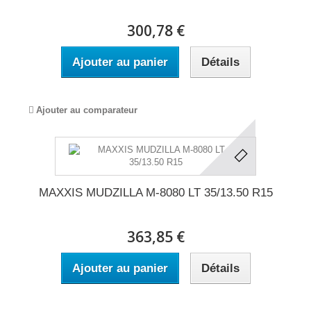
300,78 €
Ajouter au panier
Détails
Ajouter au comparateur
MAXXIS MUDZILLA M-8080 LT 35/13.50 R15
363,85 €
Ajouter au panier
Détails