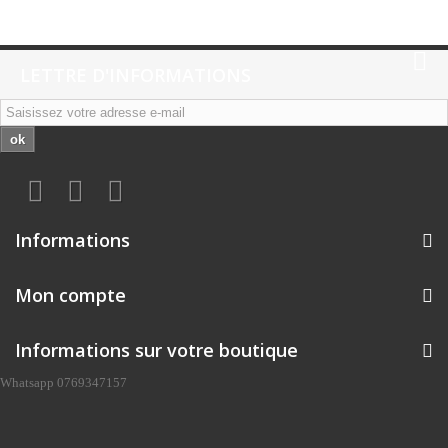
LETTRE D'INFORMATIONS
ok
Informations
Mon compte
Informations sur votre boutique
Whatsapp 0769347157