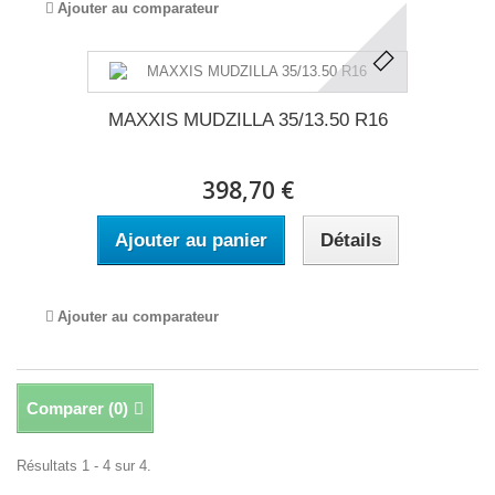
Ajouter au comparateur
MAXXIS MUDZILLA 35/13.50 R16
398,70 €
Ajouter au panier
Détails
Ajouter au comparateur
Comparer (
0
)
Résultats 1 - 4 sur 4.