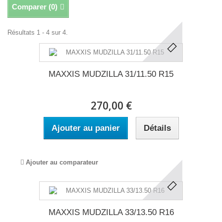
Comparer (
0
)
Résultats 1 - 4 sur 4.
MAXXIS MUDZILLA 31/11.50 R15
270,00 €
Ajouter au panier
Détails
Ajouter au comparateur
MAXXIS MUDZILLA 33/13.50 R16