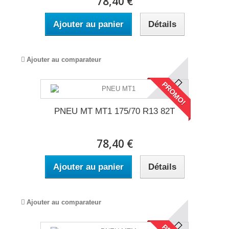
78,40 €
Ajouter au panier
Détails
Ajouter au comparateur
PROMO!
PNEU MT MT1 175/70 R13 82T
78,40 €
Ajouter au panier
Détails
Ajouter au comparateur