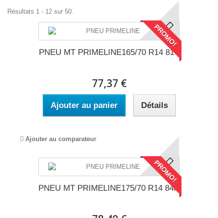
Résultats 1 - 12 sur 50.
PROMO!
PNEU MT PRIMELINE165/70 R14 81T
77,37 €
Ajouter au panier
Détails
Ajouter au comparateur
PROMO!
PNEU MT PRIMELINE175/70 R14 84H