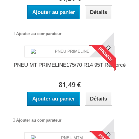
Ajouter au panier
Détails
Ajouter au comparateur
PROMO!
PNEU MT PRIMELINE175/70 R14 95T Renforcé
81,49 €
Ajouter au panier
Détails
Ajouter au comparateur