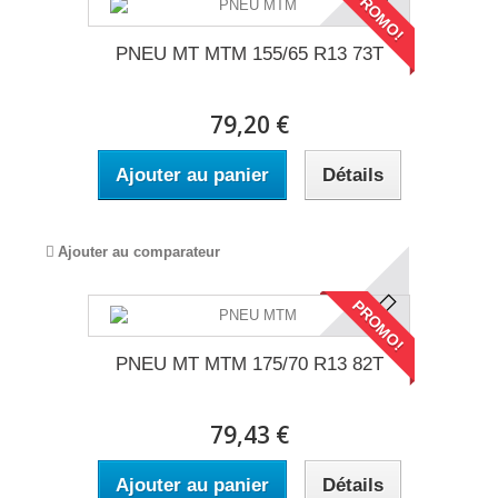
PROMO!
PNEU MT MTM 155/65 R13 73T
79,20 €
Ajouter au panier
Détails
Ajouter au comparateur
PROMO!
PNEU MT MTM 175/70 R13 82T
79,43 €
Ajouter au panier
Détails