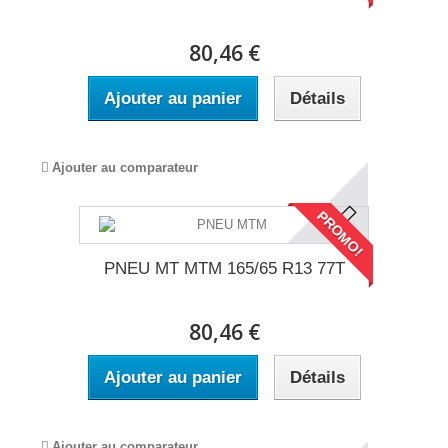
80,46 €
Ajouter au panier
Détails
Ajouter au comparateur
PROMO!
PNEU MT MTM 165/65 R13 77T
80,46 €
Ajouter au panier
Détails
Ajouter au comparateur