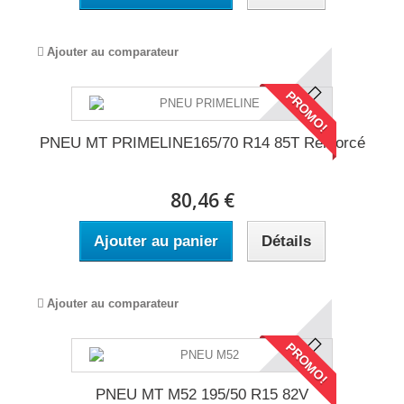
Ajouter au comparateur
PROMO!
PNEU MT PRIMELINE165/70 R14 85T Renforcé
80,46 €
Ajouter au panier
Détails
Ajouter au comparateur
PROMO!
PNEU MT M52 195/50 R15 82V