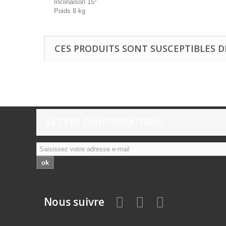
Inclinaison 15°
Poids 8 kg
CES PRODUITS SONT SUSCEPTIBLES D
LETTRE D'INFORMATIONS
ok
Nous suivre