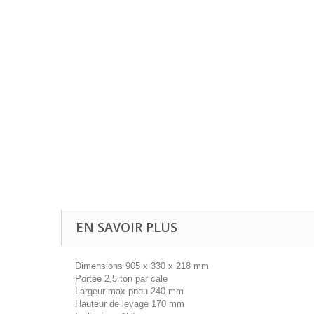
EN SAVOIR PLUS
Dimensions 905 x 330 x 218 mm
Portée 2,5 ton par cale
Largeur max pneu 240 mm
Hauteur de levage 170 mm