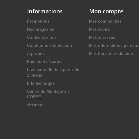
Informations
Mon compte
Promotions
Mes commandes
Nos magasins
Mes avoirs
Contactez-nous
Mes adresses
Conditions d'utilisation
Mes informations personn
A propos
Mes bons de réduction
Paiement sécurisé
Livraison offerte à partir de
2 pneus
Info technique
Centre de Montage en
CORSE
sitemap