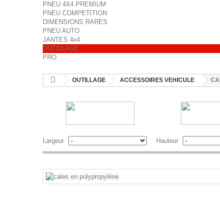
PNEU 4X4 PREMIUM
PNEU COMPETITION
DIMENSIONS RARES
PNEU AUTO
JANTES 4x4
OUTILLAGE
PRO
OUTILLAGE
ACCESSOIRES VEHICULE
CA
Largeur
Hauteur