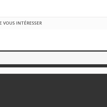
E VOUS INTÉRESSER